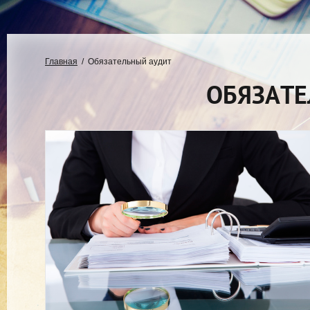
Главная
  /  Обязательный аудит
ОБЯЗАТЕ