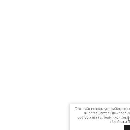
Этот сайт использует файлы cook
вы соглашаетесь на использ
соответствии с
Политикой конф
обработки П