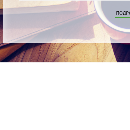
ПОДРО