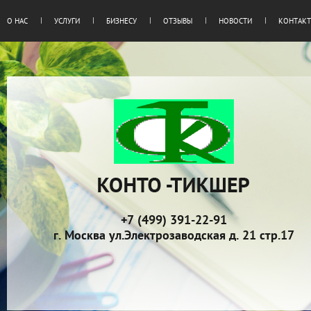
О НАС
УСЛУГИ
БИЗНЕСУ
ОТЗЫВЫ
НОВОСТИ
КОНТАК
+7 (499) 391-22-91
г. Москва ул.Электрозаводская д. 21 стр.17